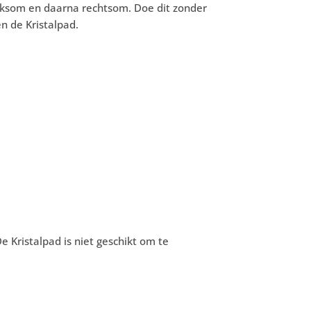
nksom en daarna rechtsom. Doe dit zonder
n de Kristalpad.
 Kristalpad is niet geschikt om te