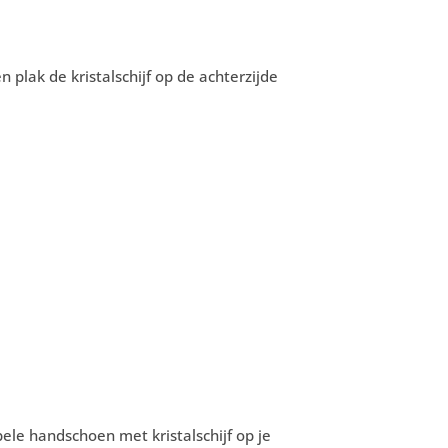
 plak de kristalschijf op de achterzijde
ele handschoen met kristalschijf op je