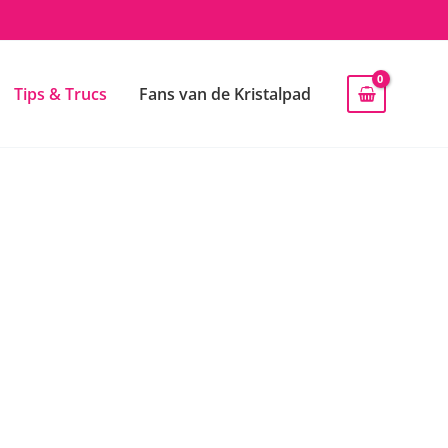
Tips & Trucs
Fans van de Kristalpad